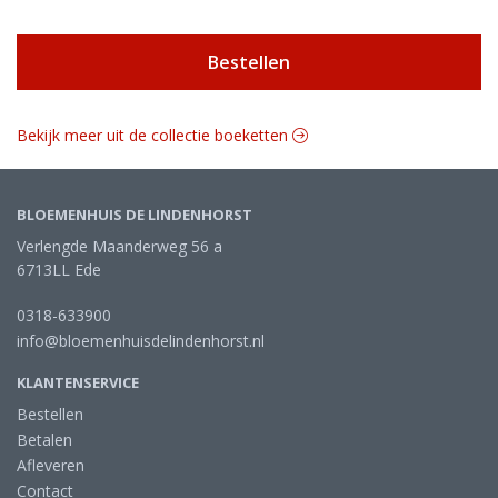
Bestellen
Bekijk meer uit de collectie boeketten
BLOEMENHUIS DE LINDENHORST
Verlengde Maanderweg 56 a
6713LL Ede
0318-633900
info@bloemenhuisdelindenhorst.nl
KLANTENSERVICE
Bestellen
Betalen
Afleveren
Contact