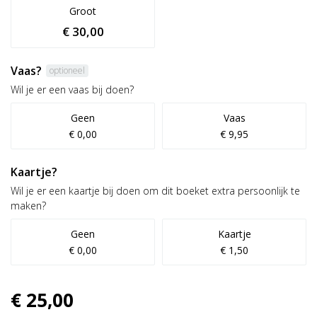
Groot
€ 30,00
Vaas?
optioneel
Wil je er een vaas bij doen?
Geen
Vaas
€ 0,00
€ 9,95
Kaartje?
Wil je er een kaartje bij doen om dit boeket extra persoonlijk te
maken?
Geen
Kaartje
€ 0,00
€ 1,50
€ 25,00